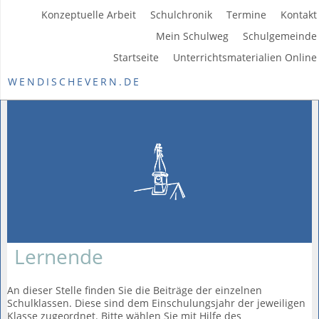
Konzeptuelle Arbeit
Schulchronik
Termine
Kontakt
Mein Schulweg
Schulgemeinde
Startseite
Unterrichtsmaterialien Online
WENDISCHEVERN.DE
Lernende
An dieser Stelle finden Sie die Beiträge der einzelnen
Schulklassen. Diese sind dem Einschulungsjahr der jeweiligen
Klasse zugeordnet. Bitte wählen Sie mit Hilfe des