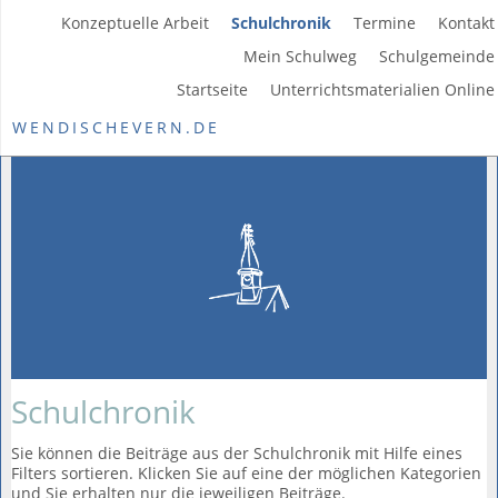
Konzeptuelle Arbeit
Schulchronik
Termine
Kontakt
Mein Schulweg
Schulgemeinde
Startseite
Unterrichtsmaterialien Online
WENDISCHEVERN.DE
Schulchronik
Sie können die Beiträge aus der Schulchronik mit Hilfe eines
Filters sortieren. Klicken Sie auf eine der möglichen Kategorien
und Sie erhalten nur die jeweiligen Beiträge.