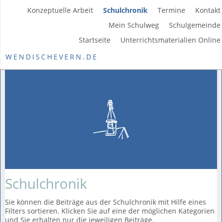
Konzeptuelle Arbeit
Schulchronik
Termine
Kontakt
Mein Schulweg
Schulgemeinde
Startseite
Unterrichtsmaterialien Online
WENDISCHEVERN.DE
Schulchronik
Sie können die Beiträge aus der Schulchronik mit Hilfe eines
Filters sortieren. Klicken Sie auf eine der möglichen Kategorien
und Sie erhalten nur die jeweiligen Beiträge.