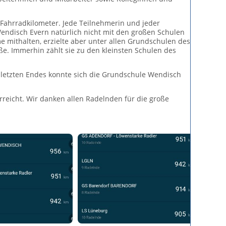
ahrradkilometer. Jede Teilnehmerin und jeder
Wendisch Evern natürlich nicht mit den großen Schulen
ithalten, erzielte aber unter allen Grundschulen des
e. Immerhin zählt sie zu den kleinsten Schulen des
letzten Endes konnte sich die Grundschule Wendisch
reicht. Wir danken allen Radelnden für die große