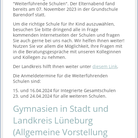
"Weiterführende Schulen". Der Elternabend fand
bereits am 07. November 2023 in der Grundschule
Barendorf statt.
Um die richtige Schule für Ihr Kind auszuwählen,
besuchen Sie bitte dringend alle in Frage
kommenden Internetseiten der Schulen und fragen
Sie auch gerne bei uns nach. Wir helfen Ihnen weiter!
Nutzen Sie vor allem die Möglichkeit, Ihre Fragen mit
in die Beratungsgespräche mit unseren Kolleginnen
und Kollegen zu nehmen.
Der Landkreis hilft Ihnen weiter unter
diesem Link
.
Die Anmeldetermine für die Weiterführenden
Schulen sind:
15. und 16.04.2024 für Integrierte Gesamtschulen
23. und 24.04.2024 für alle weiteren Schulen.
Gymnasien in Stadt und
Landkreis Lüneburg
(Allgemeine Vorstellung