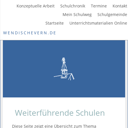
Konzeptuelle Arbeit
Schulchronik
Termine
Kontakt
Mein Schulweg
Schulgemeinde
Startseite
Unterrichtsmaterialien Online
WENDISCHEVERN.DE
Weiterführende Schulen
Diese Seite zeigt eine Übersicht zum Thema