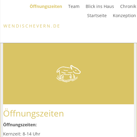
Öffnungszeiten
Team
Blick ins Haus
Chronik
Startseite
Konzeption
WENDISCHEVERN.DE
Öffnungszeiten
Öffnungszeiten:
Kernzeit: 8-14 Uhr