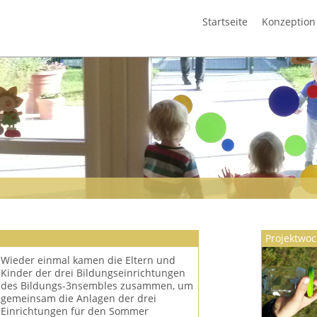
Startseite
Konzeption
Projektwo
Wieder einmal kamen die Eltern und
Kinder der drei Bildungseinrichtungen
des Bildungs-3nsembles zusammen, um
gemeinsam die Anlagen der drei
Einrichtungen für den Sommer