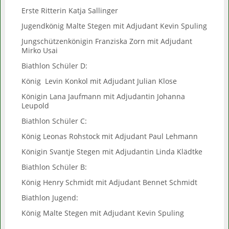
Erste Ritterin Katja Sallinger
Jugendkönig Malte Stegen mit Adjudant Kevin Spuling
Jungschützenkönigin Franziska Zorn mit Adjudant
Mirko Usai
Biathlon Schüler D:
König Levin Konkol mit Adjudant Julian Klose
Königin Lana Jaufmann mit Adjudantin Johanna
Leupold
Biathlon Schüler C:
König Leonas Rohstock mit Adjudant Paul Lehmann
Königin Svantje Stegen mit Adjudantin Linda Klädtke
Biathlon Schüler B:
König Henry Schmidt mit Adjudant Bennet Schmidt
Biathlon Jugend:
König Malte Stegen mit Adjudant Kevin Spuling