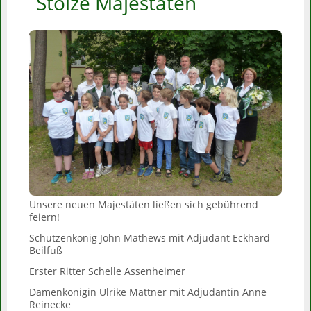
Stolze Majestäten
Unsere neuen Majestäten ließen sich gebührend
feiern!
Schützenkönig John Mathews mit Adjudant Eckhard
Beilfuß
Erster Ritter Schelle Assenheimer
Damenkönigin Ulrike Mattner mit Adjudantin Anne
Reinecke