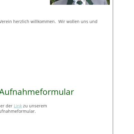
Verein herzlich willkommen. Wir wollen uns und
Aufnahmeformular
ier der
Link
zu unserem
ufnahmeformular.