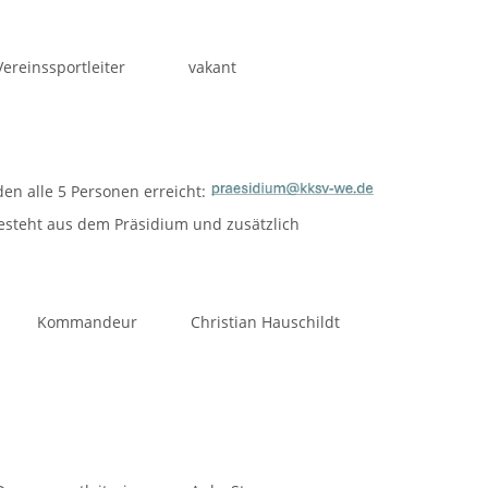
Vereinssportleiter
vakant
en alle 5 Personen erreicht:
steht aus dem Präsidium und zusätzlich
Kommandeur
Christian Hauschildt