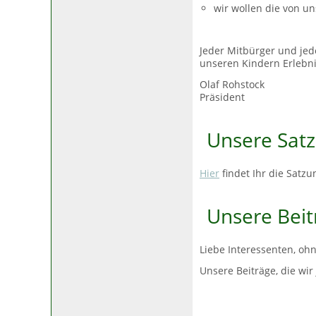
wir wollen die von u
Jeder Mitbürger und je
unseren Kindern Erlebni
Olaf Rohstock
Präsident
Unsere Sat
Hier
findet Ihr die Satz
Unsere Beit
Liebe Interessenten, ohn
Unsere Beiträge, die wir 