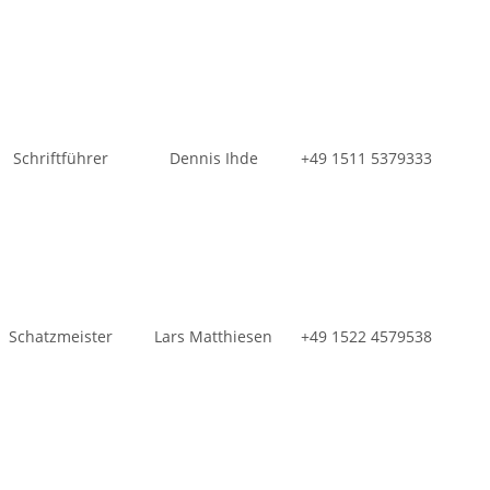
Schriftführer
Dennis Ihde
+49 1511 5379333
Schatzmeister
Lars Matthiesen
+49 1522 4579538