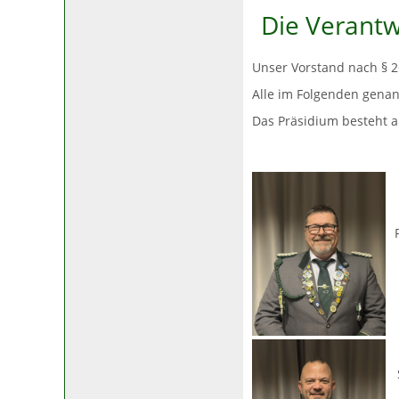
Die Verantw
Unser Vorstand nach § 2
Alle im Folgenden gena
Das Präsidium besteht a