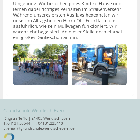
Umgebung. Wir besuchen jedes Kind zu Hause und
lernen dabei richtiges Verhalten im Straßenverkehr.
Während unseres ersten Ausflugs begegneten wir
unserem Alltagshelden Herrn Ott. Er erklärte uns
ausführlich, wie sein Müllwagen funktioniert. Wir
waren sehr begeistert. An dieser Stelle noch einmal
ein großes Dankeschön an ihn.
Grundschule Wendisch Evern
Ringstraße 10 | 21403 Wendisch Evern
T: 04131.53544 | F: 04131.223413 |
E: email@grundschule.wendischevern.de