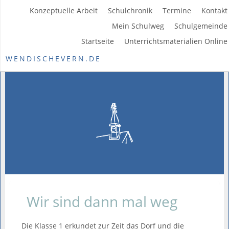
Konzeptuelle Arbeit
Schulchronik
Termine
Kontakt
Mein Schulweg
Schulgemeinde
Startseite
Unterrichtsmaterialien Online
WENDISCHEVERN.DE
Wir sind dann mal weg
Die Klasse 1 erkundet zur Zeit das Dorf und die