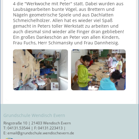
4 die "Werkwoche mit Peter" statt. Dabei wurden aus
Laubsägearbeiten bunte Vögel, aus Brettern und
Nägeln geometrische Spiele und aus Dachlatten
Schmeichelhölzer. Allen hat es wieder viel Spaß
gemacht in Peters toller Werkstatt zu arbeiten und
auch diesmal sind wieder alle Finger dran geblieben!
Ein großes Dankeschön an Peter von allen Kindern,
Frau Fuchs, Herr Schimansky und Frau Dannheisig.
Grundschule Wendisch Evern
Ringstraße 10 | 21403 Wendisch Evern
T: 04131.53544 | F: 04131.223413 |
E: email@grundschule.wendischevern.de