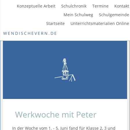
Konzeptuelle Arbeit
Schulchronik
Termine
Kontakt
Mein Schulweg
Schulgemeinde
Startseite
Unterrichtsmaterialien Online
WENDISCHEVERN.DE
Werkwoche mit Peter
In der Woche vom 1. - 5. Juni fand für Klasse 2, 3 und