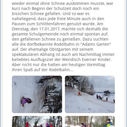
wieder einmal ohne Schnee auskommen musste, war
kurz nach Beginn der Schulzeit doch noch ein
bisschen Schnee gefallen. Und so war es
naheliegend, dass jede freie Minute auch in den
Pausen zum Schlittenfahren genutzt wurde. Am
Dienstag, den 17.01.2017, machte sich deshalb die
gesamte Schulgemeinde noch einmal spontan auf,
den gefallenen Schnee zu genießen. Dazu suchten
alle die dorfbekannte Rodelbahn in "Adams Garten"
auf. Der ehemalige Obstgarten mit seinem
spektakulären Abhang ist auch am Nachmittag immer
beliebtes Ausflugsziel der Wendisch Everner Kinder.
Aber nicht nur die hatten am heutigen Vormittag
ihren Spaß auf der Rodelbahn...