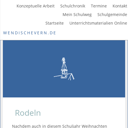
Konzeptuelle Arbeit
Schulchronik
Termine
Kontakt
Mein Schulweg
Schulgemeinde
Startseite
Unterrichtsmaterialien Online
WENDISCHEVERN.DE
Rodeln
Nachdem auch in diesem Schuljahr Weihnachten