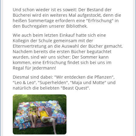
Und schon wieder ist es soweit: Der Bestand der
Bücherei wird ein weiteres Mal aufgestockt, denn die
heißen Sommertage erfordern eine "Erfrischung" in
den Buchregalen unserer Bibliothek.
Wie auch beim letzten Einkauf hatte sich eine
Kollegin der Schule gemeinsam mit der
Elternvertretung an die Auswahl der Bücher gemacht.
Nachdem bereits die ersten Bücher begutachtet
wurden, sind wir uns sicher: Der Sommer kann
kommen, eine Erfrischung findet sich bei uns im
Regal für Jedermann!
Diesmal sind dabei: "Wir entdecken die Pflanzen",
"Leo & Leo", "Superhelden", "Maja und Motte" und
natürlich die beliebten "Beast Quest".