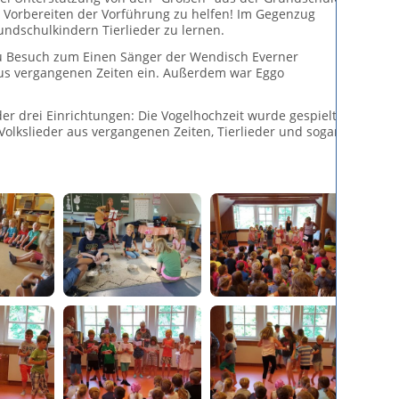
Vorbereiten der Vorführung zu helfen! Im Gegenzug
ndschulkindern Tierlieder zu lernen.
zu Besuch zum Einen Sänger der Wendisch Everner
aus vergangenen Zeiten ein. Außerdem war Eggo
er drei Einrichtungen: Die Vogelhochzeit wurde gespielt
Volkslieder aus vergangenen Zeiten, Tierlieder und sogar