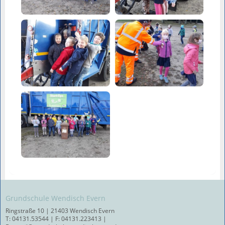
Grundschule Wendisch Evern
Ringstraße 10 | 21403 Wendisch Evern
T: 04131.53544 | F: 04131.223413 |