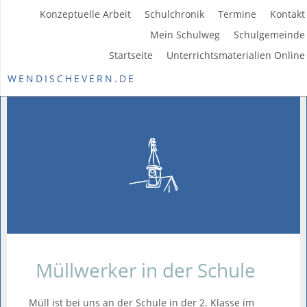
Konzeptuelle Arbeit
Schulchronik
Termine
Kontakt
Mein Schulweg
Schulgemeinde
Startseite
Unterrichtsmaterialien Online
WENDISCHEVERN.DE
Müllwerker in der Schule
Müll ist bei uns an der Schule in der 2. Klasse im