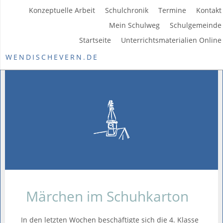
Konzeptuelle Arbeit
Schulchronik
Termine
Kontakt
Mein Schulweg
Schulgemeinde
Startseite
Unterrichtsmaterialien Online
WENDISCHEVERN.DE
Märchen im Schuhkarton
In den letzten Wochen beschäftigte sich die 4. Klasse