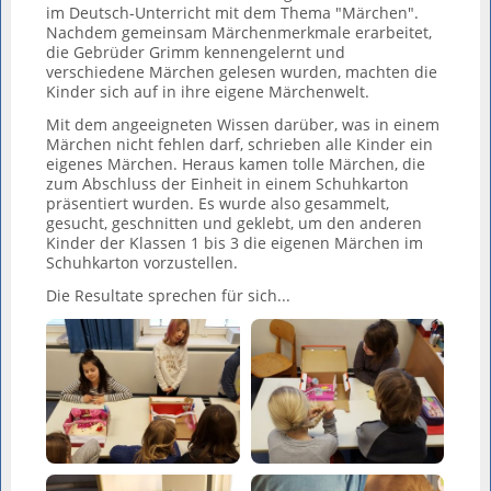
im Deutsch-Unterricht mit dem Thema "Märchen".
Nachdem gemeinsam Märchenmerkmale erarbeitet,
die Gebrüder Grimm kennengelernt und
verschiedene Märchen gelesen wurden, machten die
Kinder sich auf in ihre eigene Märchenwelt.
Mit dem angeeigneten Wissen darüber, was in einem
Märchen nicht fehlen darf, schrieben alle Kinder ein
eigenes Märchen. Heraus kamen tolle Märchen, die
zum Abschluss der Einheit in einem Schuhkarton
präsentiert wurden. Es wurde also gesammelt,
gesucht, geschnitten und geklebt, um den anderen
Kinder der Klassen 1 bis 3 die eigenen Märchen im
Schuhkarton vorzustellen.
Die Resultate sprechen für sich...