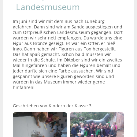
Landesmuseum
Im Juni sind wir mit dem Bus nach Lüneburg
gefahren. Dann sind wir am Sande ausgestiegen und
zum Ostpreußischen Landesmuseum gegangen. Dort
wurden wir sehr nett empfangen. Da wurde uns eine
Figur aus Bronze gezeigt. Es war ein Otter, er hieß
Ingo. Dann haben wir Figuren aus Ton hergestellt.
Das hat Spaß gemacht. Schon bald mussten wir
wieder in die Schule. Im Oktober sind wir ein zweites
Mal hingefahren und haben die Figuren bemalt und
jeder durfte sich eine Farbe aussuchen. Wir sind
gespannt wie unsere Figuren geworden sind und
würden in das Museum immer wieder gerne
hinfahren!
Geschrieben von Kindern der Klasse 3