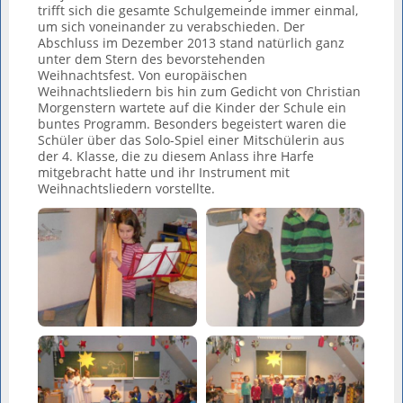
trifft sich die gesamte Schulgemeinde immer einmal,
um sich voneinander zu verabschieden. Der
Abschluss im Dezember 2013 stand natürlich ganz
unter dem Stern des bevorstehenden
Weihnachtsfest. Von europäischen
Weihnachtsliedern bis hin zum Gedicht von Christian
Morgenstern wartete auf die Kinder der Schule ein
buntes Programm. Besonders begeistert waren die
Schüler über das Solo-Spiel einer Mitschülerin aus
der 4. Klasse, die zu diesem Anlass ihre Harfe
mitgebracht hatte und ihr Instrument mit
Weihnachtsliedern vorstellte.