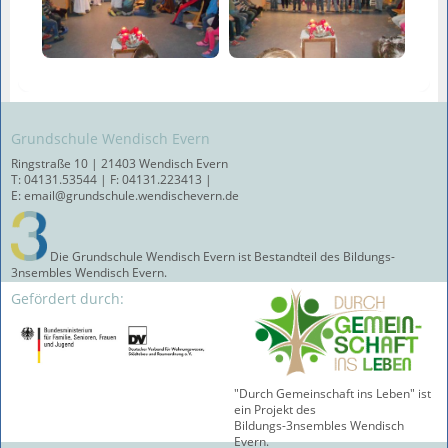
Grundschule Wendisch Evern
Ringstraße 10 | 21403 Wendisch Evern
T: 04131.53544 | F: 04131.223413 |
E: email@grundschule.wendischevern.de
Die Grundschule Wendisch Evern ist Bestandteil des Bildungs-
3nsembles Wendisch Evern.
Gefördert durch:
"Durch Gemeinschaft ins Leben" ist
ein Projekt des
Bildungs-3nsembles Wendisch
Evern.