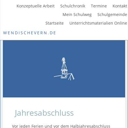
Konzeptuelle Arbeit
Schulchronik
Termine
Kontakt
Mein Schulweg
Schulgemeinde
Startseite
Unterrichtsmaterialien Online
WENDISCHEVERN.DE
Jahresabschluss
Vor jeden Ferien und vor dem Halbjahresabschluss