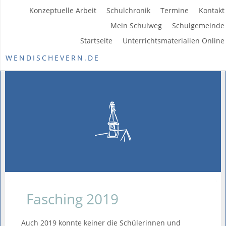
Konzeptuelle Arbeit
Schulchronik
Termine
Kontakt
Mein Schulweg
Schulgemeinde
Startseite
Unterrichtsmaterialien Online
WENDISCHEVERN.DE
Fasching 2019
Auch 2019 konnte keiner die Schülerinnen und