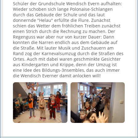
Schüler der Grundschule Wendisch Evern aufhalten:
Wieder schoben sich lange Polonaise-Schlangen
durch das Gebäude der Schule und das laut
donnernde "Helau" erfüllte die Flure. Zunächst
schien das Wetter dem fröhlichen Treiben zunächst
einen Strich durch die Rechnung zu machen. Der
Regenguss war aber nur von kurzer Dauer: Dann
konnten die Narren endlich aus dem Gebäude auf
die Straße. Mit lauter Musik und Zuschauern am
Rand zog der Karnevalsumzug durch die Straßen des
Ortes. Auch mit dabei waren geschminkte Gesichter
aus Kindergarten und Krippe, denn der Umzug ist
eine Idee des Bildungs-3nsembles, das auch immer
die Wendisch Everner damit anlocken will!