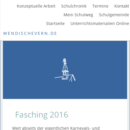
Konzeptuelle Arbeit
Schulchronik
Termine
Kontakt
Mein Schulweg
Schulgemeinde
Startseite
Unterrichtsmaterialien Online
WENDISCHEVERN.DE
Fasching 2016
Weit abseits der eigentlichen Karnevals- und