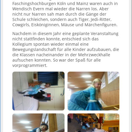
Faschingshochburgen Köln und Mainz waren auch in
Wendisch Evern mal wieder die Narren los. Aber
nicht nur Narren sah man durch die Gänge der
Schule schleichen, sondern auch Tiger, Jedi-Ritter,
Cowgirls, Eisköniginnen, Mäuse und Märchenfiguren.
Nachdem in diesem Jahr eine geplante Veranstaltung
nicht stattfinden konnte, entschied sich das
Kollegium spontan wieder einmal eine
Bewegungslandschaft für alle Kinder aufzubauen, die
die Klassen nacheinander in der Mehrzweckhalle
aufsuchen konnten. So war der Spaß für alle
vorprogrammiert.