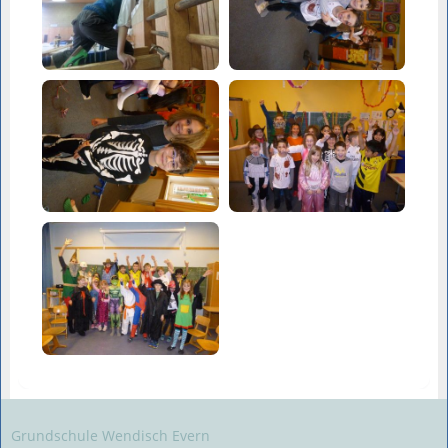
Grundschule Wendisch Evern