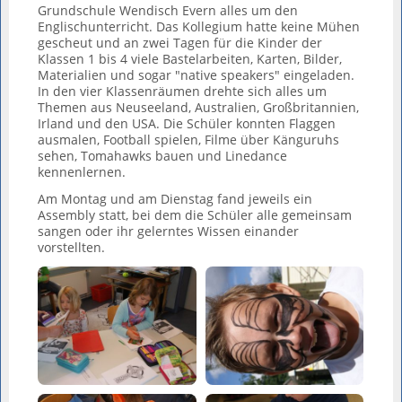
Grundschule Wendisch Evern alles um den
Englischunterricht. Das Kollegium hatte keine Mühen
gescheut und an zwei Tagen für die Kinder der
Klassen 1 bis 4 viele Bastelarbeiten, Karten, Bilder,
Materialien und sogar "native speakers" eingeladen.
In den vier Klassenräumen drehte sich alles um
Themen aus Neuseeland, Australien, Großbritannien,
Irland und den USA. Die Schüler konnten Flaggen
ausmalen, Football spielen, Filme über Känguruhs
sehen, Tomahawks bauen und Linedance
kennenlernen.
Am Montag und am Dienstag fand jeweils ein
Assembly statt, bei dem die Schüler alle gemeinsam
sangen oder ihr gelerntes Wissen einander
vorstellten.