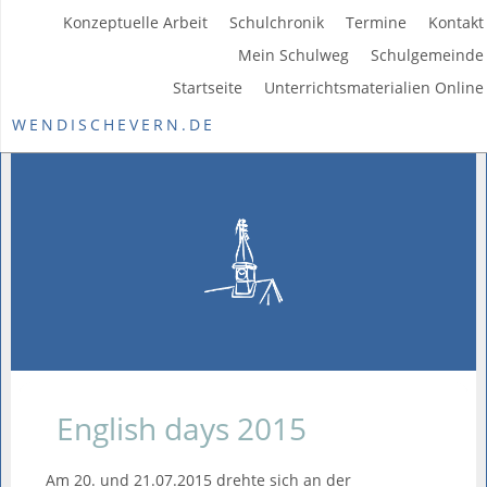
Konzeptuelle Arbeit
Schulchronik
Termine
Kontakt
Mein Schulweg
Schulgemeinde
Startseite
Unterrichtsmaterialien Online
WENDISCHEVERN.DE
English days 2015
Am 20. und 21.07.2015 drehte sich an der