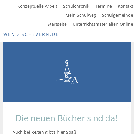
Konzeptuelle Arbeit
Schulchronik
Termine
Kontakt
Mein Schulweg
Schulgemeinde
Startseite
Unterrichtsmaterialien Online
WENDISCHEVERN.DE
Die neuen Bücher sind da!
Auch bei Regen gibt’s hier Spaß!