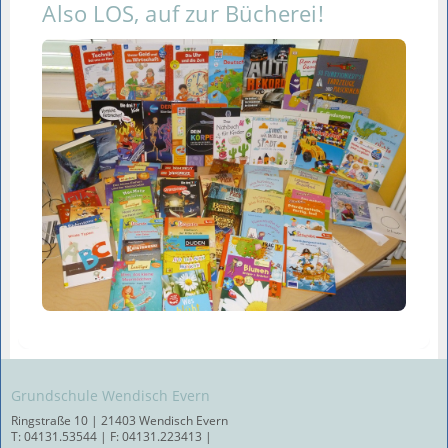
Also LOS, auf zur Bücherei!
Grundschule Wendisch Evern
Ringstraße 10 | 21403 Wendisch Evern
T: 04131.53544 | F: 04131.223413 |