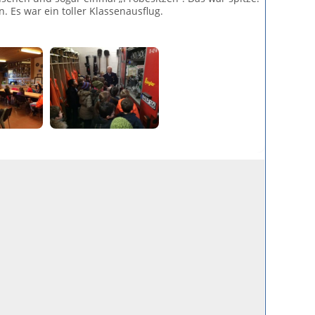
 Es war ein toller Klassenausflug.