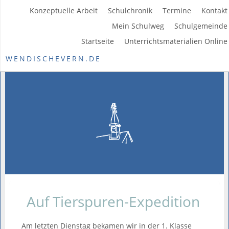
Konzeptuelle Arbeit
Schulchronik
Termine
Kontakt
Mein Schulweg
Schulgemeinde
Startseite
Unterrichtsmaterialien Online
WENDISCHEVERN.DE
Auf Tierspuren-Expedition
Am letzten Dienstag bekamen wir in der 1. Klasse