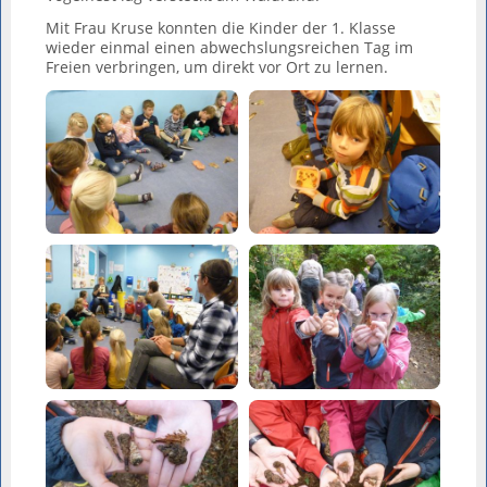
Mit Frau Kruse konnten die Kinder der 1. Klasse
wieder einmal einen abwechslungsreichen Tag im
Freien verbringen, um direkt vor Ort zu lernen.