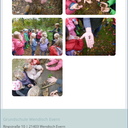
Grundschule Wendisch Evern
Ringstraße 10 | 21403 Wendisch Evern