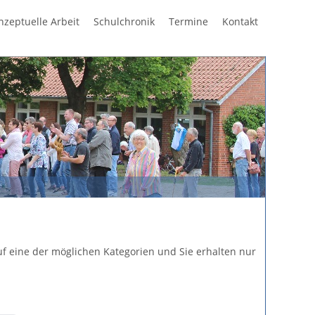
Navigation
nzeptuelle Arbeit
Schulchronik
Termine
Kontakt
überspring
 auf eine der möglichen Kategorien und Sie erhalten nur