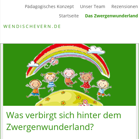
Pädagogisches Konzept
Unser Team
Rezensionen
Startseite
Das Zwergenwunderland
WENDISCHEVERN.DE
Was verbirgt sich hinter dem
Zwergenwunderland?