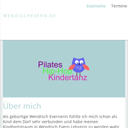
Startseite
Termine
WENDISCHEVERN.DE
Über mich
Als gebürtige Wendisch Evernerin fühlte ich mich schon als
Kind dem Dorf sehr verbunden und habe meinen
Kindheitstraum in Wendisch Evern Lehrerin zu werden wahr