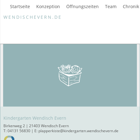
Startseite
Konzeption
Öffnungszeiten
Team
Chronik
WENDISCHEVERN.DE
Kindergarten Wendisch Evern
Birkenweg 2 | 21403 Wendisch Evern
T: 04131 56830 | E: plapperkiste@kindergarten.wendischevern.de