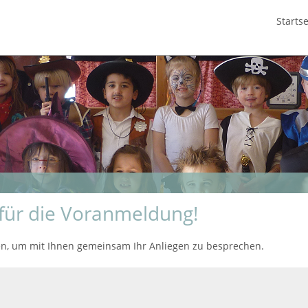
Startse
für die Voranmeldung!
en, um mit Ihnen gemeinsam Ihr Anliegen zu besprechen.