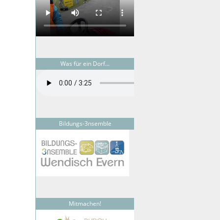
Was für ein Dorf...
Bildungs-3nsemble
Mitmachen!