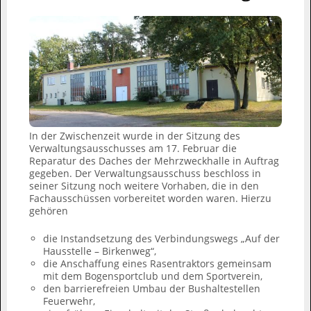
In der Zwischenzeit wurde in der Sitzung des
Verwaltungsausschusses am 17. Februar die
Reparatur des Daches der Mehrzweckhalle in Auftrag
gegeben. Der Verwaltungsausschuss beschloss in
seiner Sitzung noch weitere Vorhaben, die in den
Fachausschüssen vorbereitet worden waren. Hierzu
gehören
die Instandsetzung des Verbindungswegs „Auf der
Hausstelle – Birkenweg“,
die Anschaffung eines Rasentraktors gemeinsam
mit dem Bogensportclub und dem Sportverein,
den barrierefreien Umbau der Bushaltestellen
Feuerwehr,