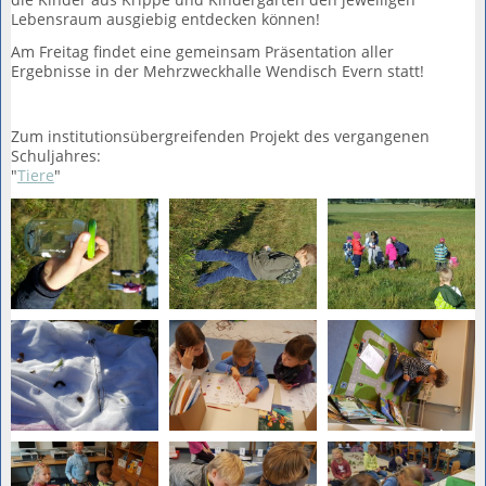
Lebensraum ausgiebig entdecken können!
Am Freitag findet eine gemeinsam Präsentation aller
Ergebnisse in der Mehrzweckhalle Wendisch Evern statt!
Zum institutionsübergreifenden Projekt des vergangenen
Schuljahres:
"
Tiere
"