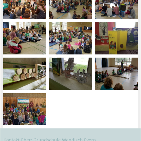
Kontakt über: Grundschule Wendisch Evern